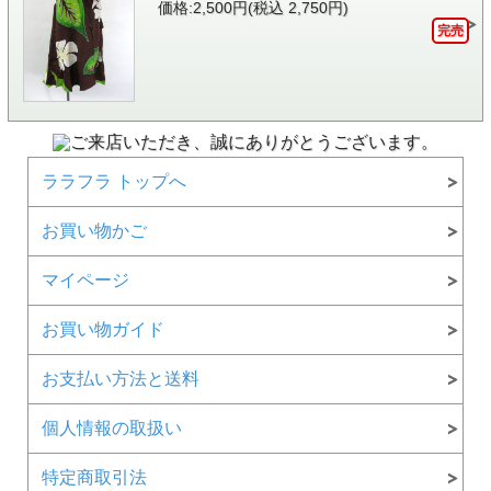
価格:2,500円(税込 2,750円)
完売
ララフラ トップへ
お買い物かご
マイページ
お買い物ガイド
お支払い方法と送料
個人情報の取扱い
特定商取引法