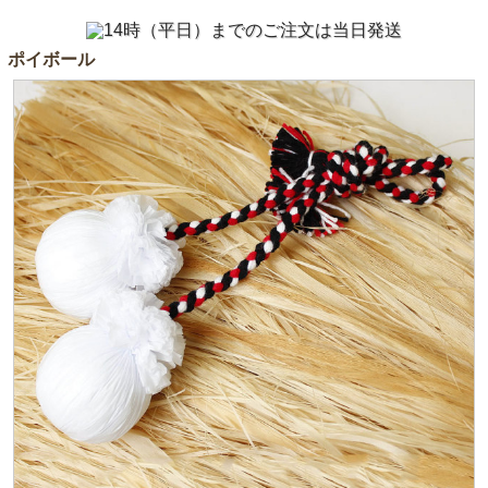
ポイボール