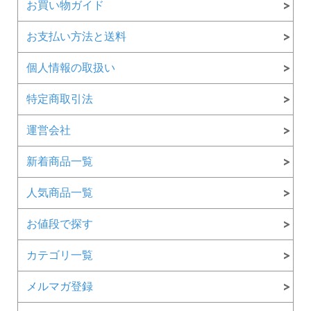
お買い物ガイド
お支払い方法と送料
個人情報の取扱い
特定商取引法
運営会社
新着商品一覧
人気商品一覧
お値段で探す
カテゴリ一覧
メルマガ登録