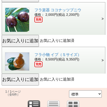
フラ楽器 ココナッツプニウ
価格： 2,000円(税込 2,200円)
完売
お気に入りに追加済
フラ小物 イプ（Ｓサイズ）
価格： 8,500円(税込 9,350円)
完売
お気に入りに追加済
1 / 1ページ
（全6件）