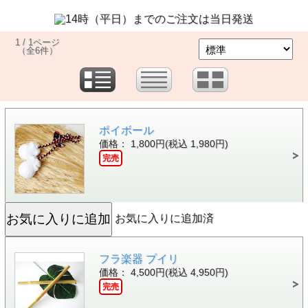
1 / 1ページ
（全6件）
ポイボール
価格： 1,800円(税込 1,980円)
完売
お気に入りに追加済
フラ楽器 プイリ
価格： 4,500円(税込 4,950円)
完売