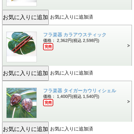
お気に入りに追加済
フラ楽器 カラアウスティック
価格： 2,362円(税込 2,598円)
完売
お気に入りに追加済
フラ楽器 タイガーカウリィシェル
価格： 1,400円(税込 1,540円)
完売
お気に入りに追加済