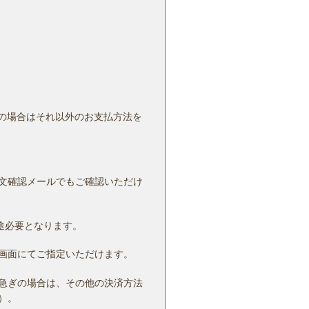
の場合はそれ以外のお支払方法を
文確認メールでもご確認いただけ
途必要となります。
画面にてご指定いただけます。
急ぎの場合は、その他の決済方法
）。