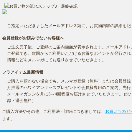
ご指定いただきましたメールアドレス宛に、お買物内容の詳細を記
会員登録がお済みでないお客様へ
ご注文完了後、ご登録のご案内画面が表示されます。メールアドレ
ご登録でき、次回からご利用いただけるお得なポイントが発行され
情報などをメルマガにてお送りさせていただきます。
フラアイテム最新情報
ご購入を頂かない場合でも、メルマガ登録（無料）または会員登録
月抽選のハワイアングッズプレゼントや会員様専用のご案内、先行
メールマガジンを月に3～4回程度お届けさせていただきます。ぜ
録・退会無料）
ご購入方法やその他、ご利用法・詳細につきましては、
お買いものガ
ます。