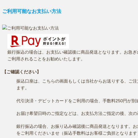
ご利用可能なお支払い方法
銀行振込の場合は、お支払い確認後に商品発送となります。お急ぎ
ご利用されることをお勧めいたします。
【ご確認ください】
振込口座は、こちらの画面もしくは当社からお送りする、ご注
ます。
代引決済・デビットカードをご利用の場合、手数料250円が別
お届け希望日時のご指定などは、お支払方法ご指定の後、次の
銀行振込の場合、お振り込み確認後に商品発送となります。お
をご利用くださいませ（振込手数料はお客様ご負担となります