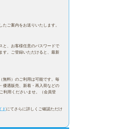
したご案内をお送りいたします。
スと、お客様任意のパスワードで
ます。ご登録いただけると、最新
（無料）のご利用は可能です。毎
・優遇販売、新着・再入荷などの
ひご利用くださいませ。（会員登
イド
にてさらに詳しくご確認ただけ