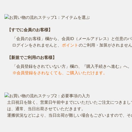
【すでに会員のお客様】
「会員のお客様」欄から、会員ID（メールアドレス）と任意の
ログインをされませんと、
ポイント
のご利用・加算がされませ
【新規でご利用のお客様】
「会員登録をされていない方」欄の、『購入手続きへ進む』へ。
※会員登録をされなくても、ご購入いただけます。
土日祝日を除く、営業日午前中までにいただいたご注文につきまし
は、通常、当日出荷させていただきます。
運搬状況などにより、当日出荷が難しい場合もございますので、そ