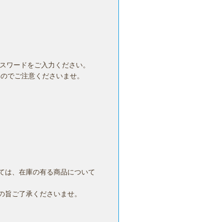
パスワードをご入力ください。
んのでご注意くださいませ。
ては、在庫の有る商品について
の旨ご了承くださいませ。