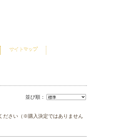
サイトマップ
並び順：
ください（※購入決定ではありません