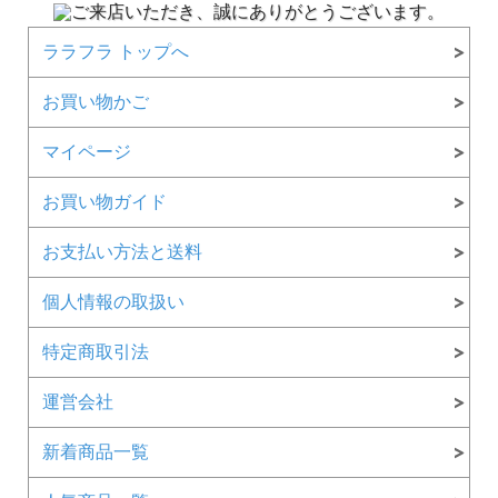
ララフラ トップへ
お買い物かご
マイページ
お買い物ガイド
お支払い方法と送料
個人情報の取扱い
特定商取引法
運営会社
新着商品一覧