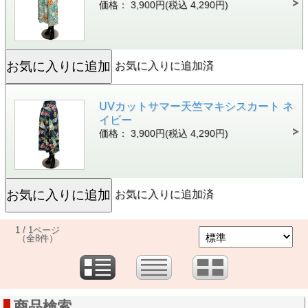
価格： 3,900円(税込 4,290円)
お気に入りに追加済
UVカットサマー天竺マキシスカート ネ
イビー
価格： 3,900円(税込 4,290円)
お気に入りに追加済
1 / 1ページ
（全8件）
商品検索