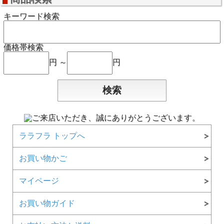
キーワード検索
価格帯検索
円 ～
円
ララフラ トップへ
お買い物かご
マイページ
お買い物ガイド