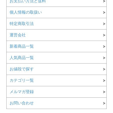
お支払い方法と送料
個人情報の取扱い
特定商取引法
運営会社
新着商品一覧
人気商品一覧
お値段で探す
カテゴリ一覧
メルマガ登録
お問い合わせ