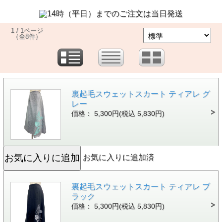
1 / 1ページ
（全8件）
裏起毛スウェットスカート ティアレ グ
レー
価格： 5,300円(税込 5,830円)
お気に入りに追加済
裏起毛スウェットスカート ティアレ ブ
ラック
価格： 5,300円(税込 5,830円)