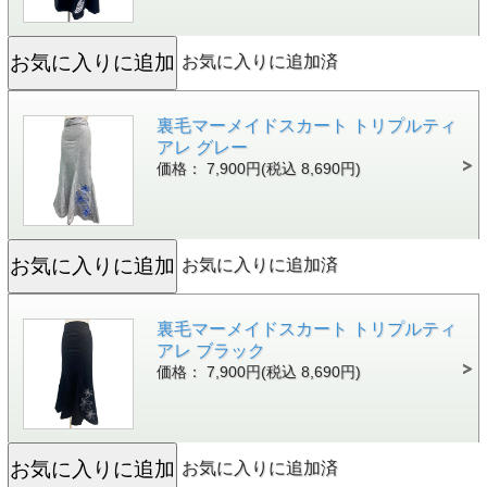
お気に入りに追加済
裏毛マーメイドスカート トリプルティ
アレ グレー
価格： 7,900円(税込 8,690円)
お気に入りに追加済
裏毛マーメイドスカート トリプルティ
アレ ブラック
価格： 7,900円(税込 8,690円)
お気に入りに追加済