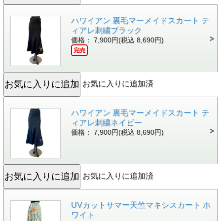
ハワイアン 裏毛マーメイドスカート テ
ィアレ刺繍ブラック
価格： 7,900円(税込 8,690円)
完売
お気に入りに追加済
ハワイアン 裏毛マーメイドスカート テ
ィアレ刺繍ネイビー
価格： 7,900円(税込 8,690円)
お気に入りに追加済
UVカットサマー天竺マキシスカート ホ
ワイト