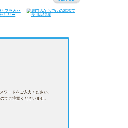
セキュリティ
在庫が無い時は？
パスワードをご入力ください。
んのでご注意くださいませ。