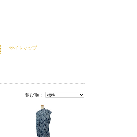
サイトマップ
並び順：