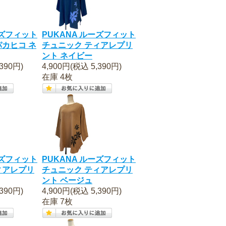
ーズフィット
PUKANA ルーズフィット
パカヒコ ネ
チュニック ティアレプリ
ント ネイビー
390円)
4,900円(税込 5,390円)
在庫 4枚
ーズフィット
PUKANA ルーズフィット
ィアレプリ
チュニック ティアレプリ
ント ベージュ
390円)
4,900円(税込 5,390円)
在庫 7枚