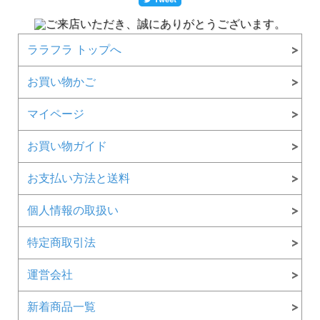
ララフラ トップへ
お買い物かご
マイページ
お買い物ガイド
お支払い方法と送料
個人情報の取扱い
特定商取引法
運営会社
新着商品一覧