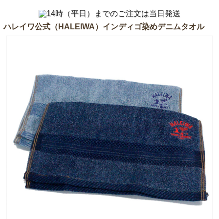
ハレイワ公式（HALEIWA）インディゴ染めデニムタオル