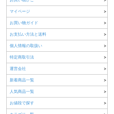
マイページ
お買い物ガイド
お支払い方法と送料
個人情報の取扱い
特定商取引法
運営会社
新着商品一覧
人気商品一覧
お値段で探す