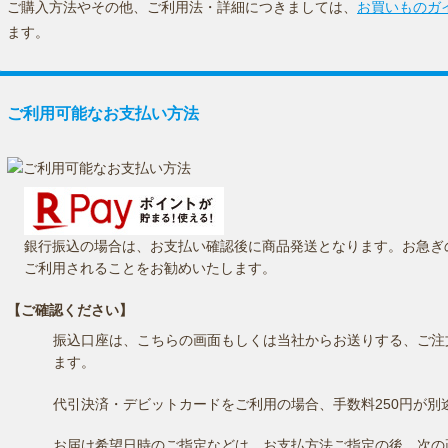
ご購入方法やその他、ご利用法・詳細につきましては、
お買いものガ
ます。
ご利用可能なお支払い方法
銀行振込の場合は、お支払い確認後に商品発送となります。お急ぎ
ご利用されることをお勧めいたします。
【ご確認ください】
振込口座は、こちらの画面もしくは当社からお送りする、ご注
ます。
代引決済・デビットカードをご利用の場合、手数料250円が別
お届け希望日時のご指定などは、お支払方法ご指定の後、次の