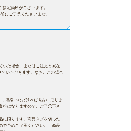
ご指定箇所がございます。
事前にご了承くださいませ。
ていた場合、またはご注文と異な
せていただきます。なお、この場合
にご連絡いただければ返品に応じま
負担になりますので、ご了承下さ
品に限ります。商品タグを切った
ので予めご了承ください。（商品