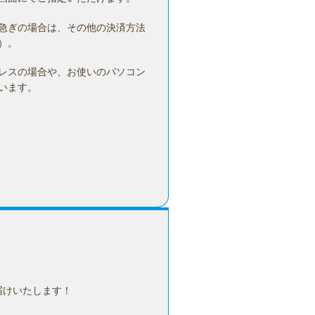
急ぎの場合は、その他の決済方法
）。
レスの場合や、お使いのパソコン
います。
届けいたします！