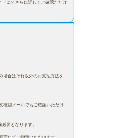
イド
にてさらに詳しくご確認ただけ
の場合はそれ以外のお支払方法を
文確認メールでもご確認いただけ
途必要となります。
画面にてご指定いただけます。