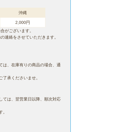
沖縄
2,000円
場合がございます。
内の連絡をさせていただきます。
ては、在庫有りの商品の場合、通
ご了承くださいませ。
しては、翌営業日以降、順次対応
す。