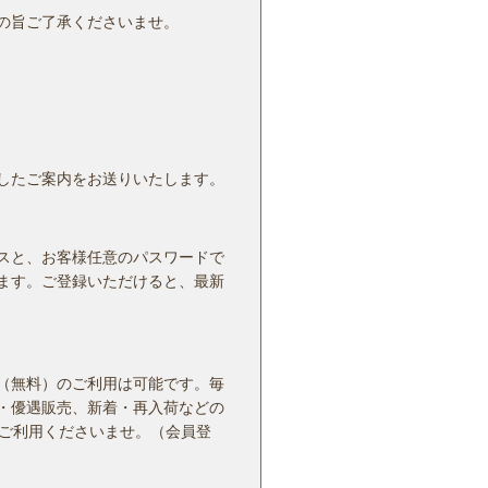
の旨ご了承くださいませ。
したご案内をお送りいたします。
スと、お客様任意のパスワードで
ます。ご登録いただけると、最新
（無料）のご利用は可能です。毎
・優遇販売、新着・再入荷などの
ひご利用くださいませ。（会員登