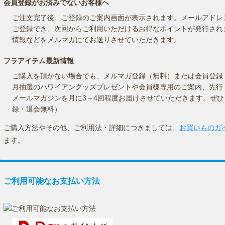
会員登録がお済みでないお客様へ
ご注文完了後、ご登録のご案内画面が表示されます。メールアドレ
ご登録でき、次回からご利用いただけるお得なポイントが発行され
情報などをメルマガにてお送りさせていただきます。
フラアイテム最新情報
ご購入を頂かない場合でも、メルマガ登録（無料）または会員登録
月抽選のハワイアングッズプレゼントや会員様専用のご案内、先行
メールマガジンを月に3～4回程度お届けさせていただきます。ぜ
録・退会無料）
ご購入方法やその他、ご利用法・詳細につきましては、
お買いものガ
ます。
ご利用可能なお支払い方法