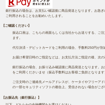
銀行振込の場合は、お支払い確認後に商品発送となります。お急ぎ
ご利用されることをお勧めいたします。
【ご確認ください】
振込口座は、こちらの画面もしくは当社からお送りする、ご注
ます。
代引決済・デビットカードをご利用の場合、手数料250円が別
お届け希望日時のご指定などは、お支払方法ご指定の後、次の
銀行振込の場合、お振り込み確認後に商品発送となります。お
をご利用くださいませ（振込手数料はお客様ご負担となります
ご注文時のご連絡先メールアドレスが、ケータイやフリーアド
の一部セキュリティソフトの都合上、受信されない場合がござ
【お振込先（銀行振込）】
以下、どちらかの金融機関をお選びください。