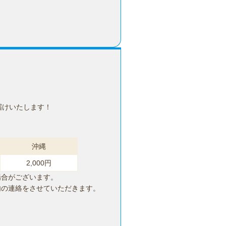
届けいたします！
沖縄
2,000円
場合がございます。
内の連絡をさせていただきます。