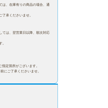
ては、在庫有りの商品の場合、通
ご了承くださいませ。
しては、翌営業日以降、順次対応
す。
ご指定箇所がございます。
事前にご了承くださいませ。