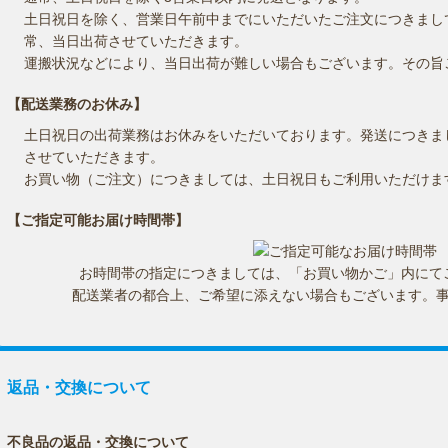
土日祝日を除く、営業日午前中までにいただいたご注文につきまし
常、当日出荷させていただきます。
運搬状況などにより、当日出荷が難しい場合もございます。その旨
【配送業務のお休み】
土日祝日の出荷業務はお休みをいただいております。発送につきま
させていただきます。
お買い物（ご注文）につきましては、土日祝日もご利用いただけま
【ご指定可能お届け時間帯】
お時間帯の指定につきましては、「お買い物かご」内にて
配送業者の都合上、ご希望に添えない場合もございます。
返品・交換について
不良品の返品・交換について