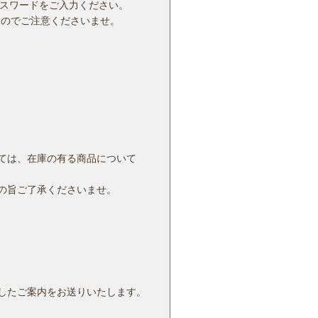
パスワードをご入力ください。
んのでご注意くださいませ。
ては、在庫の有る商品について
の旨ご了承くださいませ。
したご案内をお送りいたします。