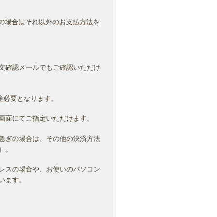
の場合はそれ以外のお支払方法を
文確認メールでもご確認いただけ
途必要となります。
画面にてご指定いただけます。
急ぎの場合は、その他の決済方法
）。
レスの場合や、お使いのパソコン
います。