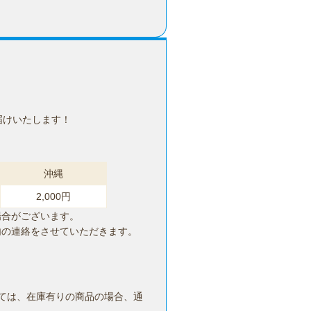
届けいたします！
沖縄
2,000円
場合がございます。
内の連絡をさせていただきます。
ては、在庫有りの商品の場合、通