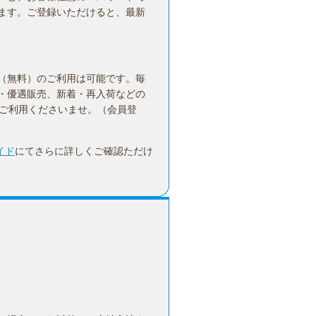
ます。ご登録いただけると、最新
（無料）のご利用は可能です。毎
・優遇販売、新着・再入荷などの
ひご利用くださいませ。（会員登
イド
にてさらに詳しくご確認ただけ