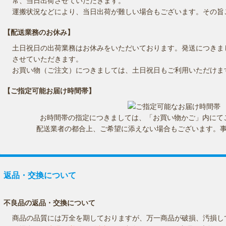
常、当日出荷させていただきます。
運搬状況などにより、当日出荷が難しい場合もございます。その旨
【配送業務のお休み】
土日祝日の出荷業務はお休みをいただいております。発送につきま
させていただきます。
お買い物（ご注文）につきましては、土日祝日もご利用いただけま
【ご指定可能お届け時間帯】
お時間帯の指定につきましては、「お買い物かご」内にて
配送業者の都合上、ご希望に添えない場合もございます。
返品・交換について
不良品の返品・交換について
商品の品質には万全を期しておりますが、万一商品が破損、汚損し