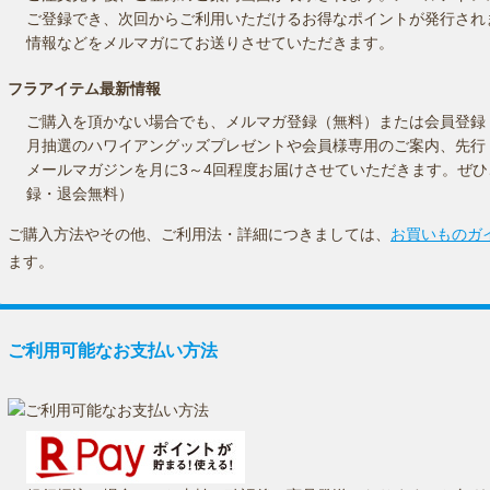
ご登録でき、次回からご利用いただけるお得なポイントが発行され
情報などをメルマガにてお送りさせていただきます。
フラアイテム最新情報
ご購入を頂かない場合でも、メルマガ登録（無料）または会員登録
月抽選のハワイアングッズプレゼントや会員様専用のご案内、先行
メールマガジンを月に3～4回程度お届けさせていただきます。ぜ
録・退会無料）
ご購入方法やその他、ご利用法・詳細につきましては、
お買いものガ
ます。
ご利用可能なお支払い方法