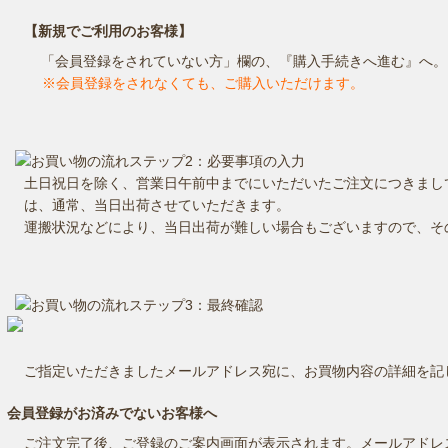
【新規でご利用のお客様】
「会員登録をされていない方」欄の、『購入手続きへ進む』へ。
※会員登録をされなくても、ご購入いただけます。
土日祝日を除く、営業日午前中までにいただいたご注文につきまし
は、通常、当日出荷させていただきます。
運搬状況などにより、当日出荷が難しい場合もございますので、そ
ご指定いただきましたメールアドレス宛に、お買物内容の詳細を記
会員登録がお済みでないお客様へ
ご注文完了後、ご登録のご案内画面が表示されます。メールアドレ