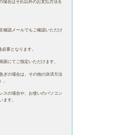
の場合はそれ以外のお支払方法を
文確認メールでもご確認いただけ
途必要となります。
画面にてご指定いただけます。
急ぎの場合は、その他の決済方法
）。
レスの場合や、お使いのパソコン
います。