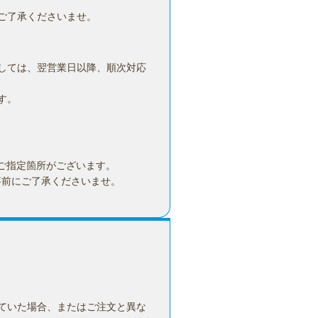
ご了承くださいませ。
しては、翌営業日以降、順次対応
す。
ご指定箇所がございます。
事前にご了承くださいませ。
ていた場合、またはご注文と異な