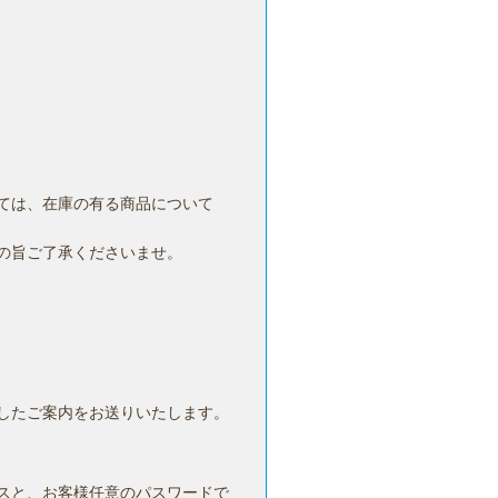
ては、在庫の有る商品について
の旨ご了承くださいませ。
したご案内をお送りいたします。
スと、お客様任意のパスワードで