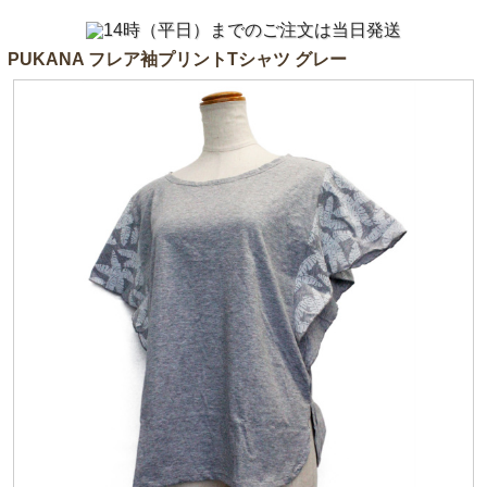
PUKANA フレア袖プリントTシャツ グレー