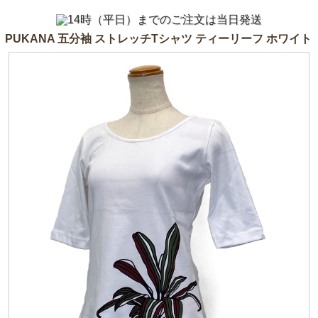
PUKANA 五分袖 ストレッチTシャツ ティーリーフ ホワイト