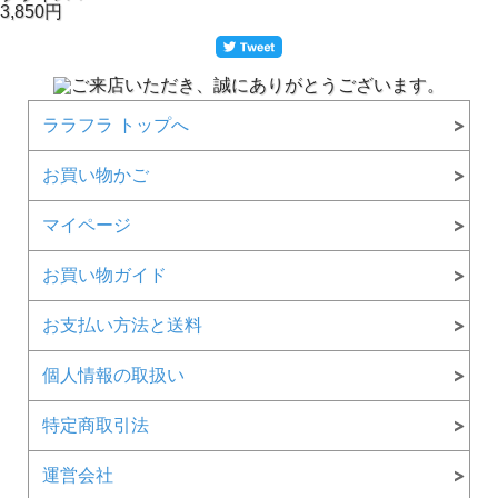
3,850円
ララフラ トップへ
お買い物かご
マイページ
お買い物ガイド
お支払い方法と送料
個人情報の取扱い
特定商取引法
運営会社