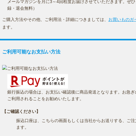
メールマガジンを月に3～4回程度お届けさせていただきます。ぜ
録・退会無料）
ご購入方法やその他、ご利用法・詳細につきましては、
お買いものガ
ます。
ご利用可能なお支払い方法
銀行振込の場合は、お支払い確認後に商品発送となります。お急ぎ
ご利用されることをお勧めいたします。
【ご確認ください】
振込口座は、こちらの画面もしくは当社からお送りする、ご注
ます。