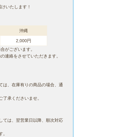
届けいたします！
沖縄
2,000円
場合がございます。
内の連絡をさせていただきます。
ては、在庫有りの商品の場合、通
ご了承くださいませ。
しては、翌営業日以降、順次対応
す。