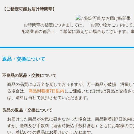
【ご指定可能お届け時間帯】
お時間帯の指定につきましては、「お買い物かご」内にて
配送業者の都合上、ご希望に添えない場合もございます。
返品・交換について
不良品の返品・交換について
商品の品質には万全を期しておりますが、万一商品が破損、汚損し
る場合は、
商品到着後7日以内
にご連絡いただければ良品と交換さ
は、送料は当社で負担させていただきます。
良品の返品・交換について
お届けした商品がお気に召さなかった場合は、商品到着後7日以内
すが、送料及び手数料（返金時振込手数料含む）ともにお客様のご
い。着払いでの返品はお受けいたしかねます。