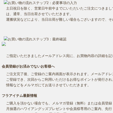
土日祝日を除く、営業日午前中までにいただいたご注文につきまし
は、通常、当日出荷させていただきます。
運搬状況などにより、当日出荷が難しい場合もございますので、そ
ご指定いただきましたメールアドレス宛に、お買物内容の詳細を記
会員登録がお済みでないお客様へ
ご注文完了後、ご登録のご案内画面が表示されます。メールアドレ
ご登録でき、次回からご利用いただけるお得なポイントが発行され
情報などをメルマガにてお送りさせていただきます。
フラアイテム最新情報
ご購入を頂かない場合でも、メルマガ登録（無料）または会員登録
月抽選のハワイアングッズプレゼントや会員様専用のご案内、先行