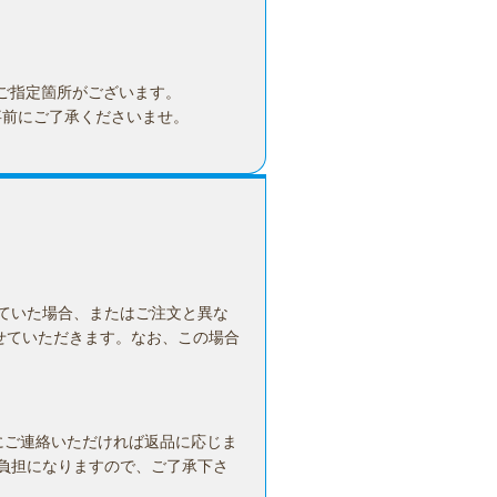
ご指定箇所がございます。
事前にご了承くださいませ。
ていた場合、またはご注文と異な
せていただきます。なお、この場合
にご連絡いただければ返品に応じま
負担になりますので、ご了承下さ