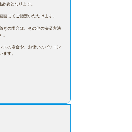
途必要となります。
画面にてご指定いただけます。
急ぎの場合は、その他の決済方法
）。
レスの場合や、お使いのパソコン
います。