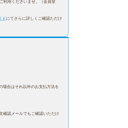
ひご利用くださいませ。（会員登
イド
にてさらに詳しくご確認ただけ
の場合はそれ以外のお支払方法を
文確認メールでもご確認いただけ