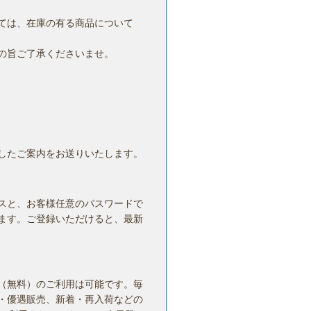
ては、在庫の有る商品について
の旨ご了承くださいませ。
したご案内をお送りいたします。
スと、お客様任意のパスワードで
ます。ご登録いただけると、最新
（無料）のご利用は可能です。毎
・優遇販売、新着・再入荷などの