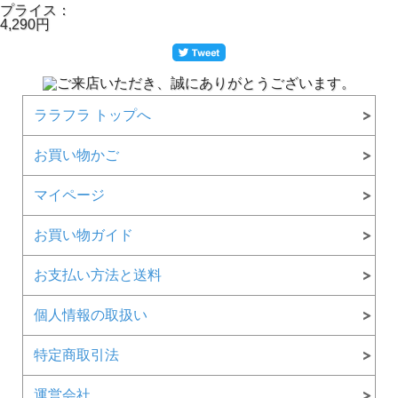
プライス：
4,290円
ララフラ トップへ
お買い物かご
マイページ
お買い物ガイド
お支払い方法と送料
個人情報の取扱い
特定商取引法
運営会社