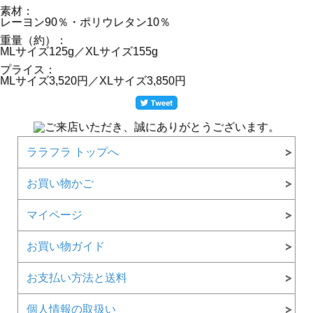
素材：
レーヨン90％・ポリウレタン10％
重量（約）：
MLサイズ125g／XLサイズ155g
プライス：
MLサイズ3,520円／XLサイズ3,850円
ララフラ トップへ
お買い物かご
マイページ
お買い物ガイド
お支払い方法と送料
個人情報の取扱い