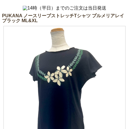
PUKANA ノースリーブストレッチTシャツ プルメリアレイ
ブラック ML&XL