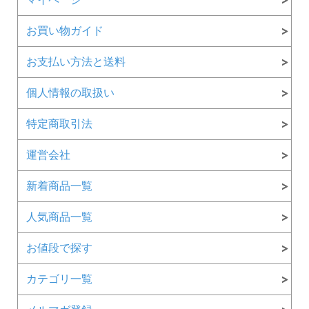
お買い物ガイド
お支払い方法と送料
個人情報の取扱い
特定商取引法
運営会社
新着商品一覧
人気商品一覧
お値段で探す
カテゴリ一覧