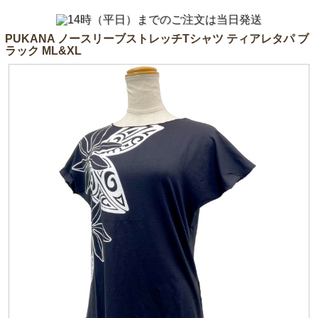
PUKANA ノースリーブストレッチTシャツ ティアレタパ ブ
ラック ML&XL