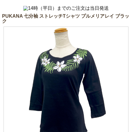
PUKANA 七分袖 ストレッチTシャツ プルメリアレイ ブラッ
ク