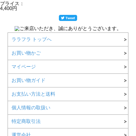
プライス：
4,400円
ララフラ トップへ
お買い物かご
マイページ
お買い物ガイド
お支払い方法と送料
個人情報の取扱い
特定商取引法
運営会社